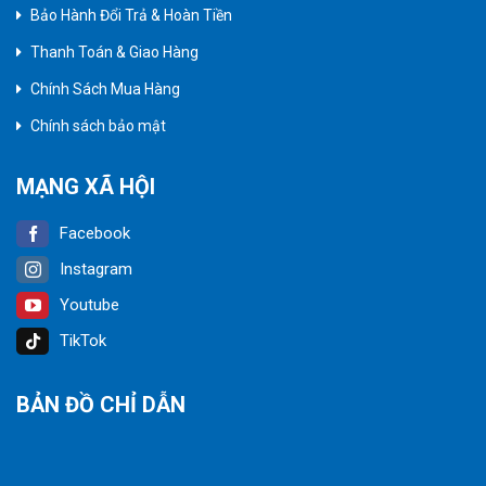
Bảo Hành Đổi Trả & Hoàn Tiền
Thanh Toán & Giao Hàng
Chính Sách Mua Hàng
Chính sách bảo mật
MẠNG XÃ HỘI
Facebook
Instagram
Youtube
TikTok
BẢN ĐỒ CHỈ DẪN