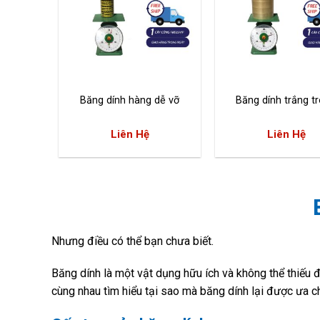
Băng dính hàng dễ vỡ
Băng dính trắng t
Liên Hệ
Liên Hệ
Nhưng điều có thể bạn chưa biết.
Băng dính là một vật dụng hữu ích và không thể thiếu 
cùng nhau tìm hiểu tại sao mà băng dính lại được ưa c