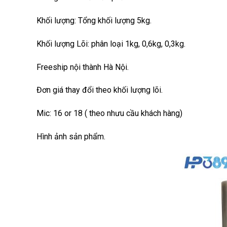
Khối lượng: Tổng khối lượng 5kg.
Khối lượng Lõi: phân loại 1kg, 0,6kg, 0,3kg.
Freeship nội thành Hà Nội.
Đơn giá thay đổi theo khối lượng lõi.
Mic: 16 or 18 ( theo nhưu cầu khách hàng)
Hình ảnh sản phẩm.