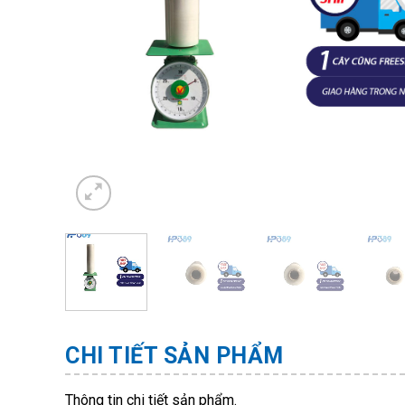
CHI TIẾT SẢN PHẨM
Thông tin chi tiết sản phẩm.